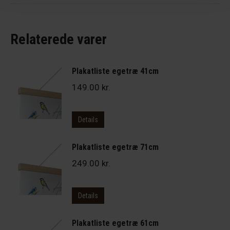
Relaterede varer
Plakatliste egetræ 41cm
149.00
kr.
Details
Plakatliste egetræ 71cm
249.00
kr.
Details
Plakatliste egetræ 61cm