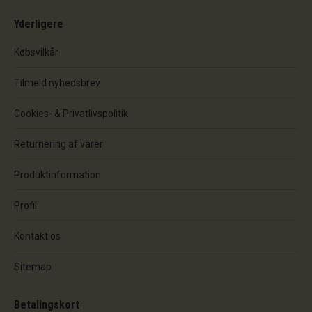
Yderligere
Købsvilkår
Tilmeld nyhedsbrev
Cookies- & Privatlivspolitik
Returnering af varer
Produktinformation
Profil
Kontakt os
Sitemap
Betalingskort