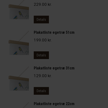
229.00
kr.
Details
Plakatliste egetræ 51cm
199.00
kr.
Details
Plakatliste egetræ 31cm
129.00
kr.
Details
Plakatliste egetræ 22cm