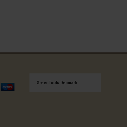
GreenTools Denmark