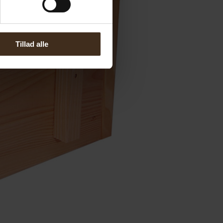
Tillad alle