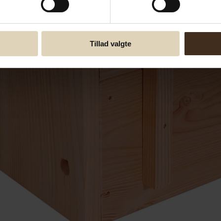
Tillad valgte