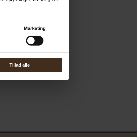
Marketing
Tillad alle