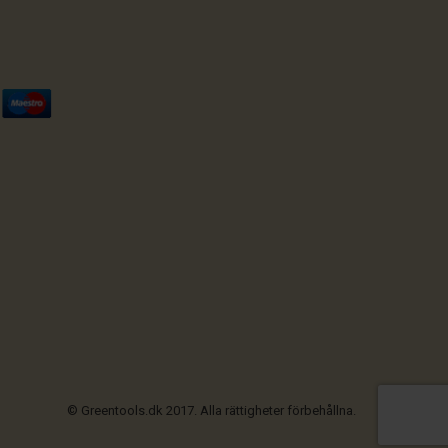
© Greentools.dk 2017. Alla rättigheter förbehållna.