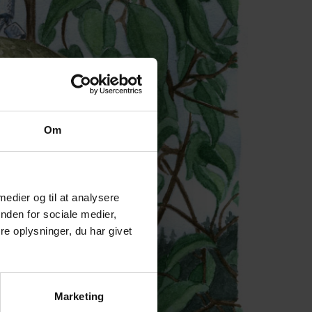
Om
 medier og til at analysere
nden for sociale medier,
e oplysninger, du har givet
Marketing