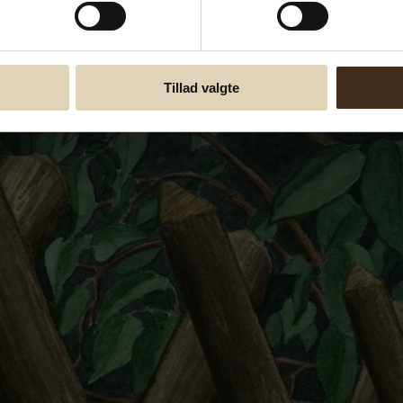
Tillad valgte