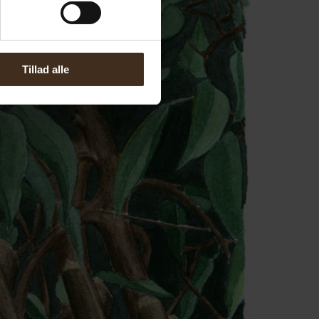
Tillad alle