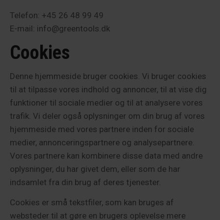
Telefon: +45 26 48 99 49
E-mail: info@greentools.dk
Cookies
Denne hjemmeside bruger cookies. Vi bruger cookies
til at tilpasse vores indhold og annoncer, til at vise dig
funktioner til sociale medier og til at analysere vores
trafik. Vi deler også oplysninger om din brug af vores
hjemmeside med vores partnere inden for sociale
medier, annonceringspartnere og analysepartnere.
Vores partnere kan kombinere disse data med andre
oplysninger, du har givet dem, eller som de har
indsamlet fra din brug af deres tjenester.
Cookies er små tekstfiler, som kan bruges af
websteder til at gøre en brugers oplevelse mere