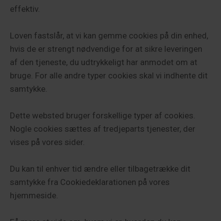
effektiv.
Loven fastslår, at vi kan gemme cookies på din enhed,
hvis de er strengt nødvendige for at sikre leveringen
af den tjeneste, du udtrykkeligt har anmodet om at
bruge. For alle andre typer cookies skal vi indhente dit
samtykke.
Dette websted bruger forskellige typer af cookies.
Nogle cookies sættes af tredjeparts tjenester, der
vises på vores sider.
Du kan til enhver tid ændre eller tilbagetrække dit
samtykke fra Cookiedeklarationen på vores
hjemmeside.