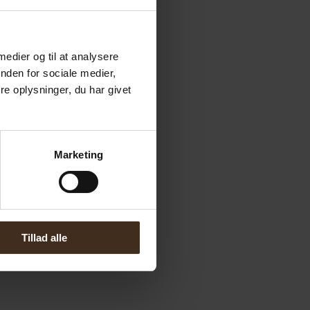
 medier og til at analysere
nden for sociale medier,
e oplysninger, du har givet
Marketing
Tillad alle