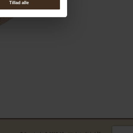
Tillad alle