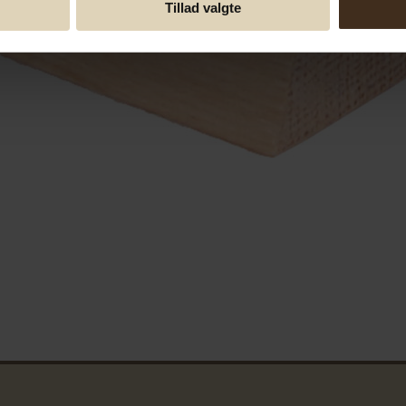
Tillad valgte