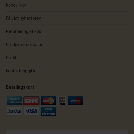
Köpevillkor
Få vårt nyhetsbrev
Returnering af køb
Produktinformation
Profil
kontaktuppgifter
Betalingskort