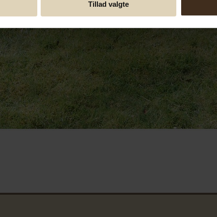
Tillad valgte