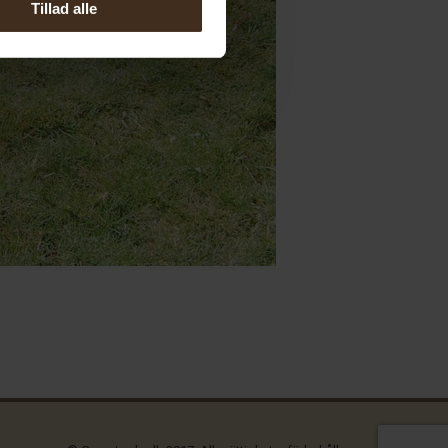
Tillad alle