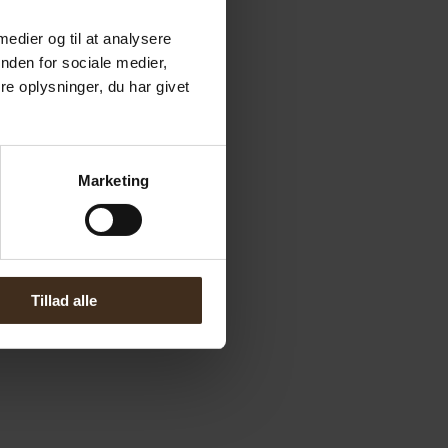
 medier og til at analysere
nden for sociale medier,
e oplysninger, du har givet
Marketing
Tillad alle