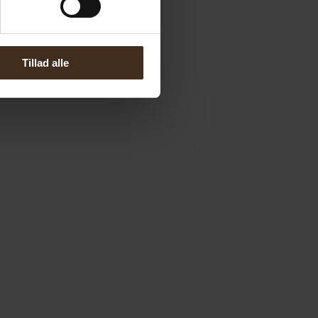
Tillad alle