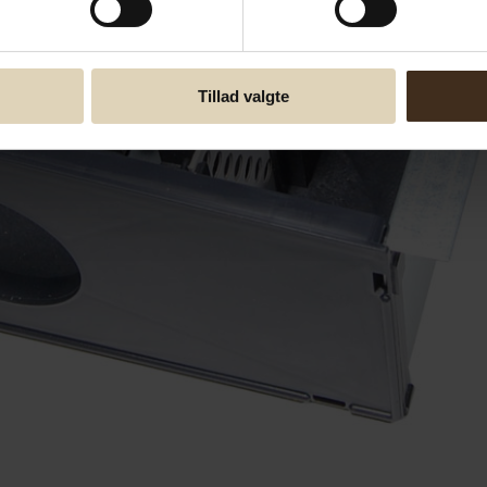
Tillad valgte