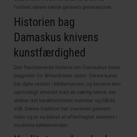
forfinet denne teknik gennem generationer.
Historien bag
Damaskus knivens
kunstfærdighed
Den fascinerende historie om Damaskus knive
begynder for århundreder siden. Denne kunst
har dybe rødder i Mellemøsten, og knivene blev
oprindeligt smedet med en særlig teknik, der
skaber det karakteristiske mønster og hårde
stål. Denne tradition har overlevet gennem
tiden og er nu blevet et eftertragtet element i
moderne køkkenverden.