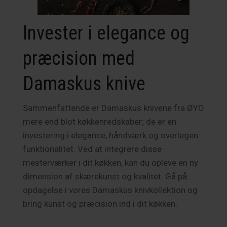
Invester i elegance og
præcision med
Damaskus knive
Sammenfattende er Damaskus knivene fra ØYO
mere end blot køkkenredskaber; de er en
investering i elegance, håndværk og overlegen
funktionalitet. Ved at integrere disse
mesterværker i dit køkken, kan du opleve en ny
dimension af skærekunst og kvalitet. Gå på
opdagelse i vores Damaskus knivkollektion og
bring kunst og præcision ind i dit køkken.