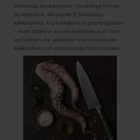
Damaskus knive kommer i forskellige former
og størrelser, der passer til forskellige
køkkenbehov. Fra kokkeknive til grøntsagsknive
– hvert stykke er en unik kombination af form
og funktion, der appellerer til professionelle
kokke såvel som entusiastiske hjemmekokke.