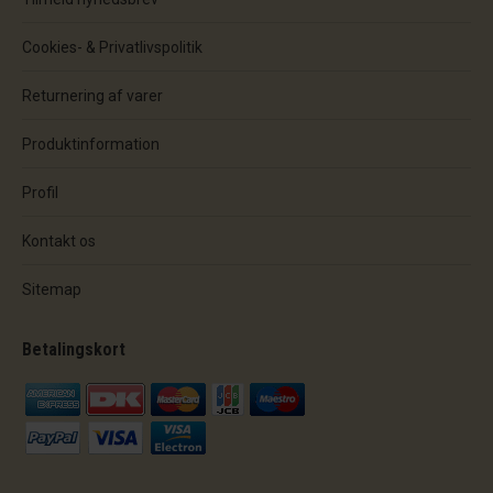
Cookies- & Privatlivspolitik
Returnering af varer
Produktinformation
Profil
Kontakt os
Sitemap
Betalingskort