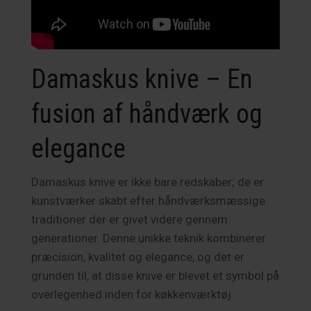
Damaskus knive – En
fusion af håndværk og
elegance
Damaskus knive er ikke bare redskaber; de er
kunstværker skabt efter håndværksmæssige
traditioner der er givet videre gennem
generationer. Denne unikke teknik kombinerer
præcision, kvalitet og elegance, og det er
grunden til, at disse knive er blevet et symbol på
overlegenhed inden for køkkenværktøj.