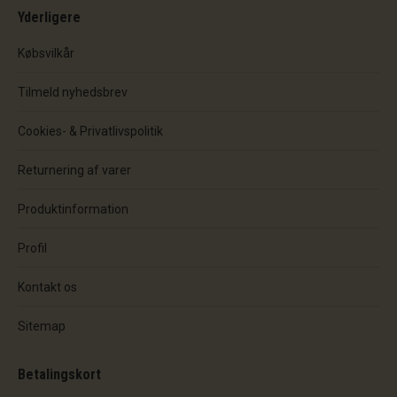
Yderligere
Købsvilkår
Tilmeld nyhedsbrev
Cookies- & Privatlivspolitik
Returnering af varer
Produktinformation
Profil
Kontakt os
Sitemap
Betalingskort